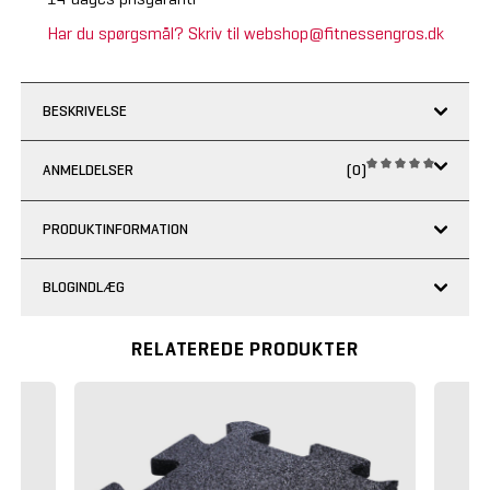
Har du spørgsmål? Skriv til webshop@fitnessengros.dk
BESKRIVELSE
ANMELDELSER
(0)
PRODUKTINFORMATION
BLOGINDLÆG
RELATEREDE PRODUKTER