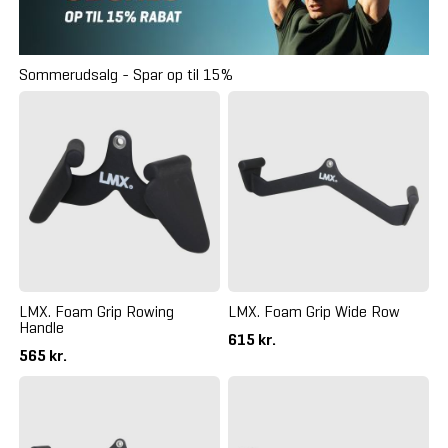
Sommerudsalg - Spar op til 15%
LMX. Foam Grip Rowing
LMX. Foam Grip Wide Row
Handle
615 kr.
565 kr.