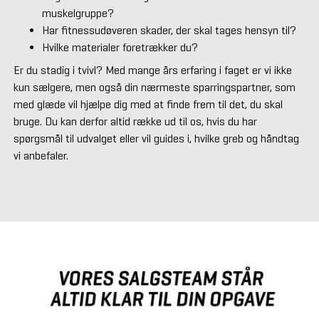
muskelgruppe?
Har fitnessudøveren skader, der skal tages hensyn til?
Hvilke materialer foretrækker du?
Er du stadig i tvivl? Med mange års erfaring i faget er vi ikke
kun sælgere, men også din nærmeste sparringspartner, som
med glæde vil hjælpe dig med at finde frem til det, du skal
bruge. Du kan derfor altid række ud til os, hvis du har
spørgsmål til udvalget eller vil guides i, hvilke greb og håndtag
vi anbefaler.