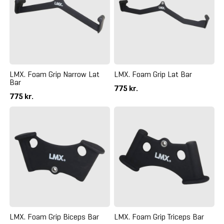
LMX. Foam Grip Narrow Lat
LMX. Foam Grip Lat Bar
Bar
775 kr.
775 kr.
LMX. Foam Grip Biceps Bar
LMX. Foam Grip Triceps Bar