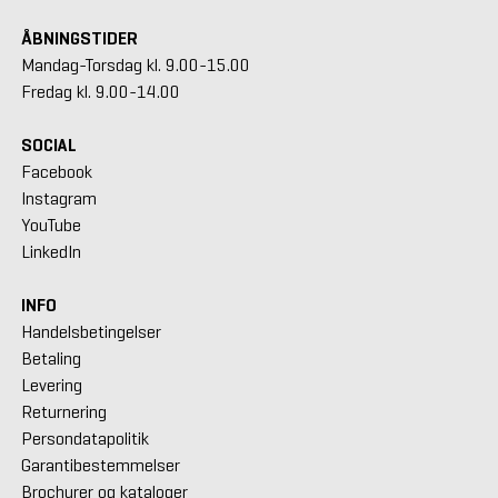
ÅBNINGSTIDER
Mandag-Torsdag kl. 9.00-15.00
Fredag kl. 9.00-14.00
SOCIAL
Facebook
Instagram
YouTube
LinkedIn
INFO
Handelsbetingelser
Betaling
Levering
Returnering
Persondatapolitik
Garantibestemmelser
Brochurer og kataloger