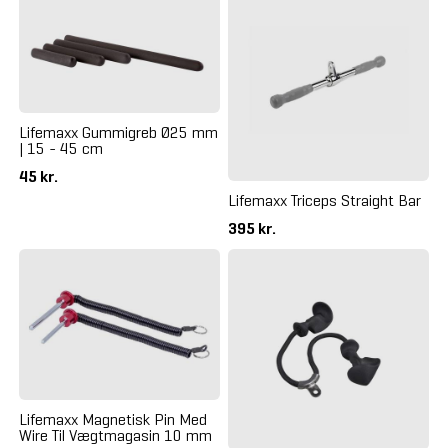
Lifemaxx Gummigreb Ø25 mm
| 15 - 45 cm
45 kr.
Lifemaxx Triceps Straight Bar
395 kr.
Lifemaxx Magnetisk Pin Med
Wire Til Vægtmagasin 10 mm