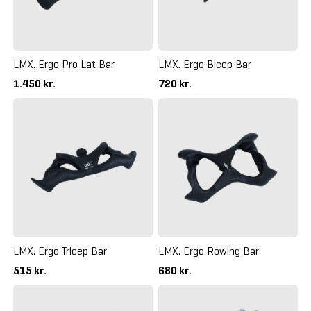
LMX. Ergo Pro Lat Bar
LMX. Ergo Bicep Bar
1.450 kr.
720 kr.
LMX. Ergo Tricep Bar
LMX. Ergo Rowing Bar
515 kr.
680 kr.