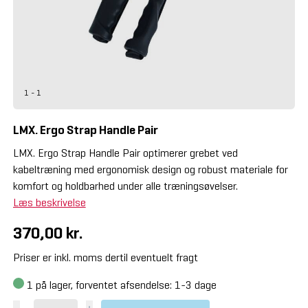
1 - 1
LMX. Ergo Strap Handle Pair
LMX. Ergo Strap Handle Pair optimerer grebet ved
kabeltræning med ergonomisk design og robust materiale for
komfort og holdbarhed under alle træningsøvelser.
Læs beskrivelse
370,00 kr.
Priser er inkl. moms dertil eventuelt fragt
1
på lager, forventet afsendelse: 1-3 dage