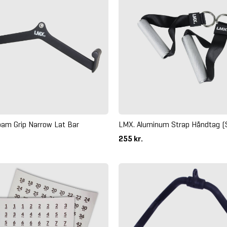
am Grip Narrow Lat Bar
LMX. Aluminum Strap Håndtag (
255 kr.