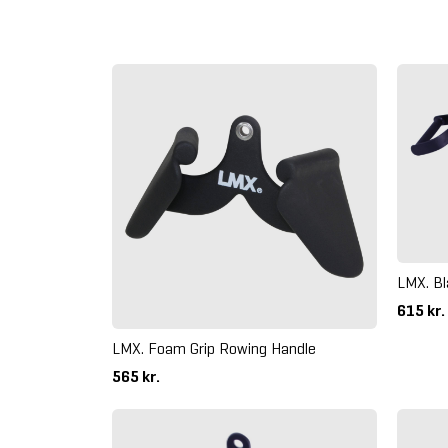
LMX. Bl
615 kr.
LMX. Foam Grip Rowing Handle
565 kr.