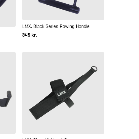
LMX. Black Series Rowing Handle
345 kr.