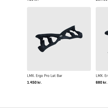
LMX. Ergo Pro Lat Bar
LMX. Er
1.450 kr.
680 kr.