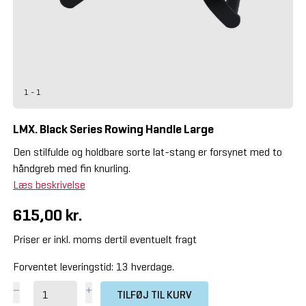
1 - 1
LMX. Black Series Rowing Handle Large
Den stilfulde og holdbare sorte lat-stang er forsynet med to
håndgreb med fin knurling.
Læs beskrivelse
615,00 kr.
Priser er inkl. moms dertil eventuelt fragt
Forventet leveringstid: 13 hverdage.
TILFØJ TIL KURV