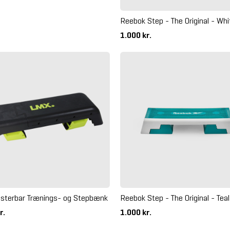
Reebok Step - The Original - Whi
1.000 kr.
sterbar Trænings- og Stepbænk
Reebok Step - The Original - Teal
r.
1.000 kr.