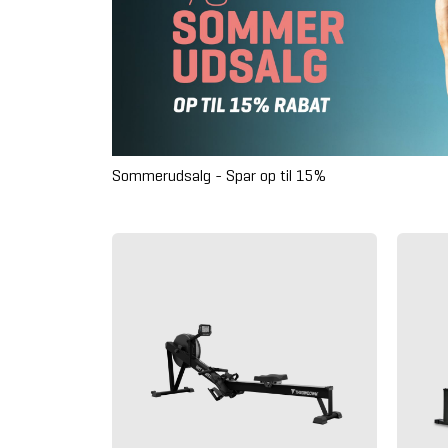
Sommerudsalg - Spar op til 15%