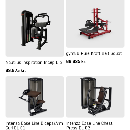
gym80 Pure Kraft Belt Squat
68.625 kr.
Nautilus Inspiration Tricep Dip
69.875 kr.
Intenza Ease Line Biceps/Arm
Intenza Ease Line Chest
Curl EL-01
Press EL-02