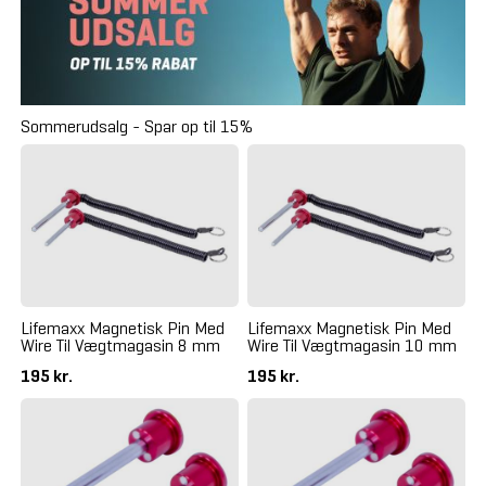
Sommerudsalg - Spar op til 15%
Lifemaxx Magnetisk Pin Med
Lifemaxx Magnetisk Pin Med
Wire Til Vægtmagasin 8 mm
Wire Til Vægtmagasin 10 mm
195 kr.
195 kr.