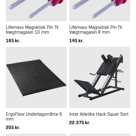
Lifemaxx Magnetisk Pin Til
Lifemaxx Magnetisk Pin Til
Vægtmagasin 10 mm
Vægtmagasin 8 mm
165 kr.
145 kr.
ErgoFloor Underlagsmåtte 6
Inter Atletika Hack Squat Sort
mm
22.375 kr.
205 kr.