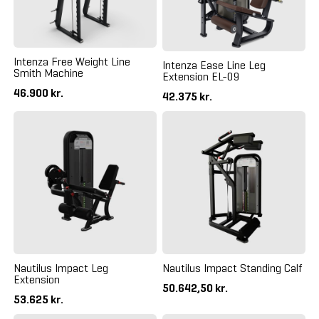
Intenza Free Weight Line
Intenza Ease Line Leg
Smith Machine
Extension EL-09
46.900 kr.
42.375 kr.
Nautilus Impact Leg
Nautilus Impact Standing Calf
Extension
50.642,50 kr.
53.625 kr.