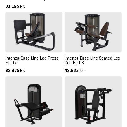
31.125 kr.
Intenza Ease Line Leg Press
Intenza Ease Line Seated Leg
EL-07
Curl EL-08
62.375 kr.
43.625 kr.