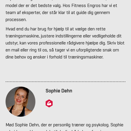
model der er det bedste valg. Hos Fitness Engros har vi et
team af eksperter, der står klar til at guide dig gennem
processen.
Hvad end du har brug for hjælp til at vælge den rette
træningsmaskine, justere indstillingerne eller vedligeholde dit
udstyr, kan vores professionelle rådgivere hjælpe dig. Skriv blot
en mail eller ring til os, så tager vi en uforpligtende snak om
dine behov og ønsker i forhold til træningsmaskiner.
Sophie Dehn
Mød Sophie Dehn, der er personlig træner og psykolog. Sophie