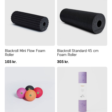
Blackroll Mini Flow Foam
Blackroll Standard 45 cm
Roller
Foam Roller
105 kr.
305 kr.