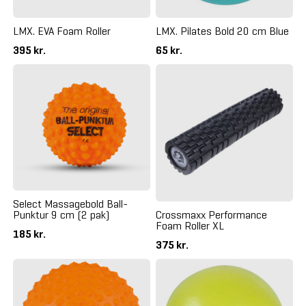
LMX. EVA Foam Roller
LMX. Pilates Bold 20 cm Blue
395 kr.
65 kr.
Select Massagebold Ball-
Punktur 9 cm (2 pak)
Crossmaxx Performance
Foam Roller XL
185 kr.
375 kr.