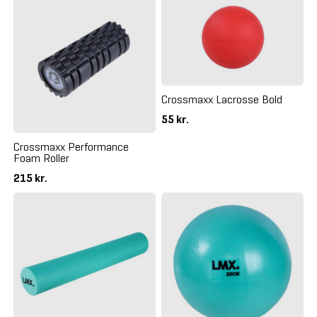
Crossmaxx Lacrosse Bold
55 kr.
Crossmaxx Performance
Foam Roller
215 kr.