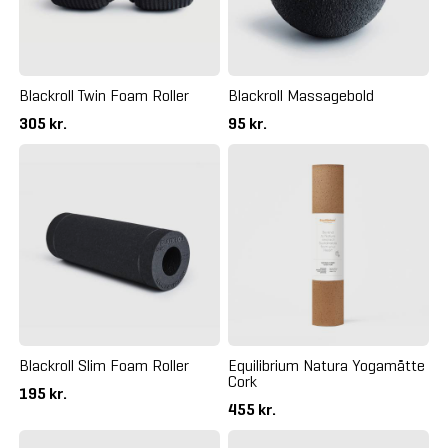
Blackroll Twin Foam Roller
Blackroll Massagebold
305 kr.
95 kr.
Blackroll Slim Foam Roller
Equilibrium Natura Yogamåtte
Cork
195 kr.
455 kr.