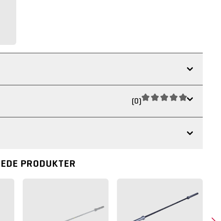
(0)
REDE PRODUKTER