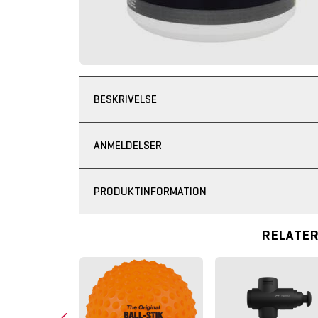
BESKRIVELSE
ANMELDELSER
PRODUKTINFORMATION
RELATE