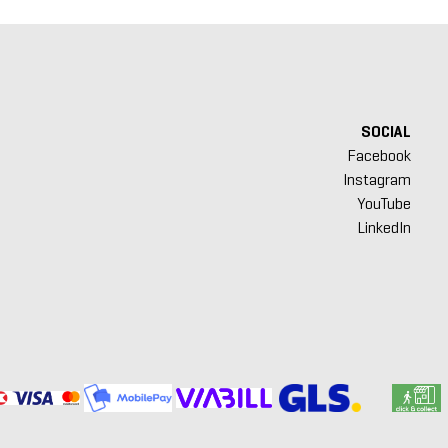
SOCIAL
Facebook
Instagram
YouTube
LinkedIn