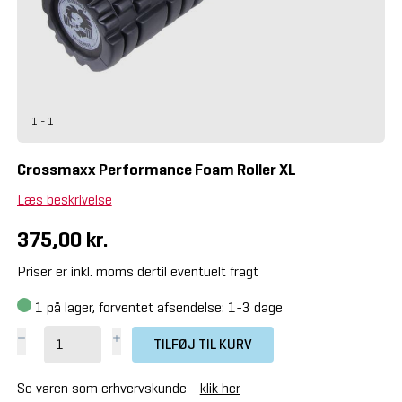
1 - 1
Crossmaxx Performance Foam Roller XL
Læs beskrivelse
375,00 kr.
Priser er inkl. moms dertil eventuelt fragt
1
på lager, forventet afsendelse: 1-3 dage
TILFØJ TIL KURV
Se varen som erhvervskunde -
klik her