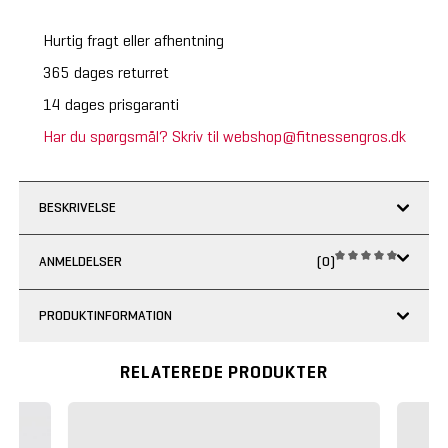
Hurtig fragt eller afhentning
365 dages returret
14 dages prisgaranti
Har du spørgsmål? Skriv til webshop@fitnessengros.dk
BESKRIVELSE
ANMELDELSER
(0)
PRODUKTINFORMATION
RELATEREDE PRODUKTER