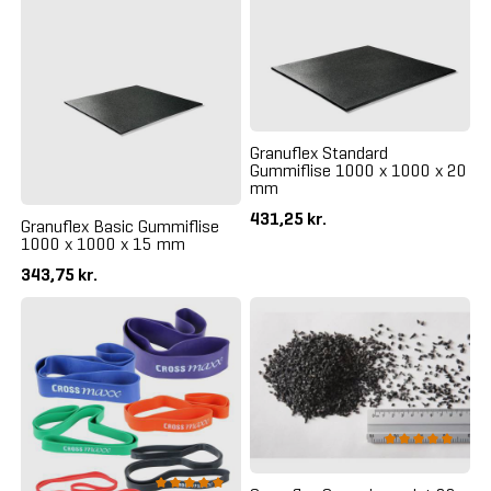
Granuflex Standard
Gummiflise 1000 x 1000 x 20
mm
431,25 kr.
Granuflex Basic Gummiflise
1000 x 1000 x 15 mm
343,75 kr.