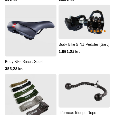
Body Bike 2IN1 Pedaler (Sæt)
1.061,25 kr.
Body Bike Smart Sadel
386,25 kr.
Lifemaxx Triceps Rope