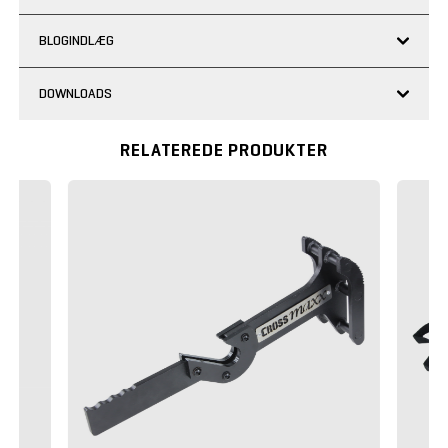
BLOGINDLÆG
DOWNLOADS
RELATEREDE PRODUKTER