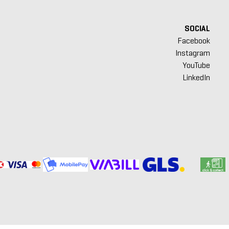
SOCIAL
Facebook
Instagram
YouTube
LinkedIn