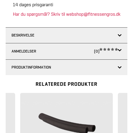
14 dages prisgaranti
Har du spørgsmål? Skriv til webshop@fitnessengros.dk
BESKRIVELSE
ANMELDELSER
(0)
PRODUKTINFORMATION
RELATEREDE PRODUKTER