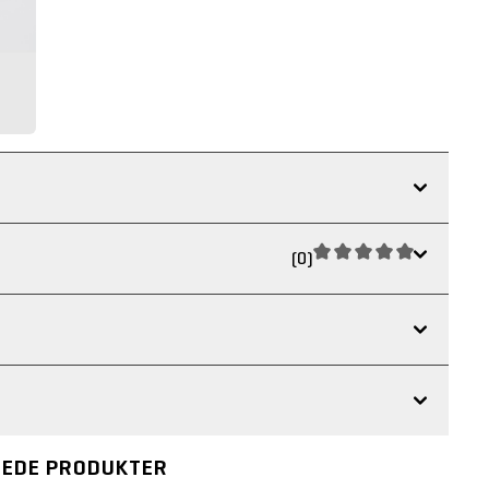
(0)
REDE PRODUKTER