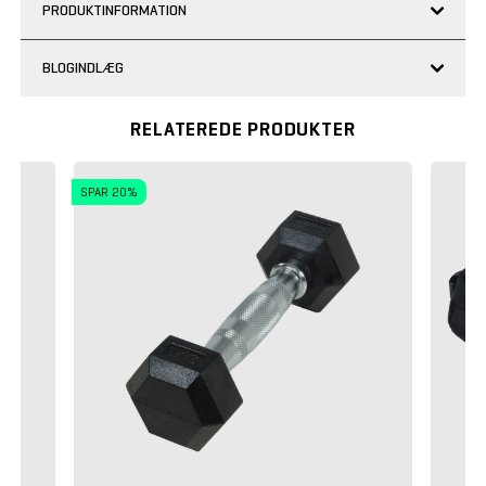
PRODUKTINFORMATION
BLOGINDLÆG
RELATEREDE PRODUKTER
SPAR 20%