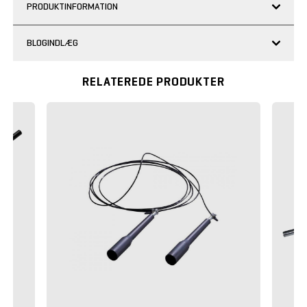
PRODUKTINFORMATION
BLOGINDLÆG
RELATEREDE PRODUKTER