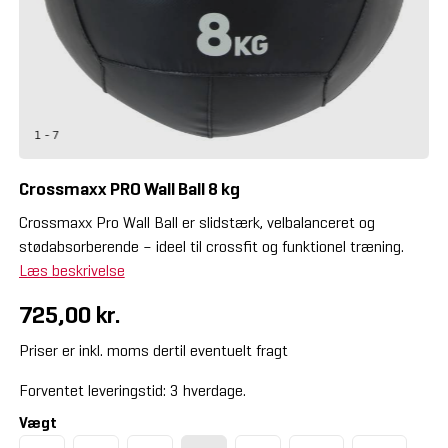
1 - 7
Crossmaxx PRO Wall Ball 8 kg
Crossmaxx Pro Wall Ball er slidstærk, velbalanceret og
stødabsorberende – ideel til crossfit og funktionel træning.
Læs beskrivelse
725,00 kr.
Priser er inkl. moms dertil eventuelt fragt
Forventet leveringstid: 3 hverdage.
Vægt