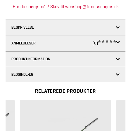
Har du spørgsmål? Skriv til webshop@fitnessengros.dk
BESKRIVELSE
ANMELDELSER
(0)
PRODUKTINFORMATION
BLOGINDLÆG
RELATEREDE PRODUKTER