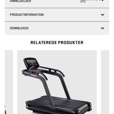
ANMELDELSER
(0)
PRODUKTINFORMATION
DOWNLOADS
RELATEREDE PRODUKTER