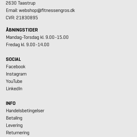
2630 Taastrup
Email: webshop@fitnessengros.dk
CVR: 21830895
ÅBNINGSTIDER
Mandag-Torsdag kl. 9.00-15.00
Fredag kl. 9.00-14.00
SOCIAL
Facebook
Instagram
YouTube
LinkedIn
INFO
Handelsbetingelser
Betaling
Levering
Returnering