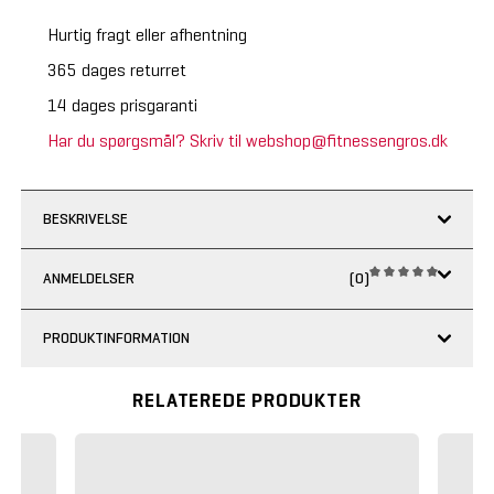
Hurtig fragt eller afhentning
365 dages returret
14 dages prisgaranti
Har du spørgsmål? Skriv til webshop@fitnessengros.dk
BESKRIVELSE
ANMELDELSER
(0)
PRODUKTINFORMATION
RELATEREDE PRODUKTER