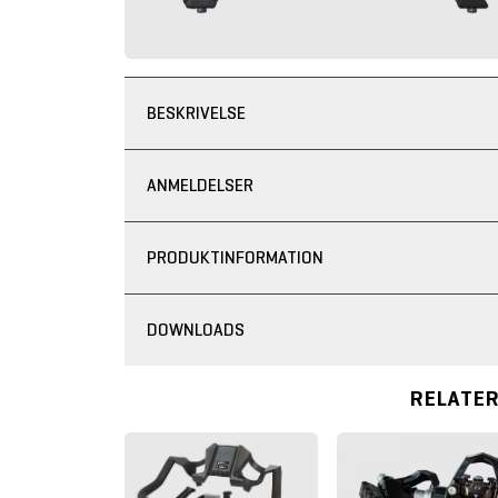
BESKRIVELSE
ANMELDELSER
PRODUKTINFORMATION
DOWNLOADS
RELATE