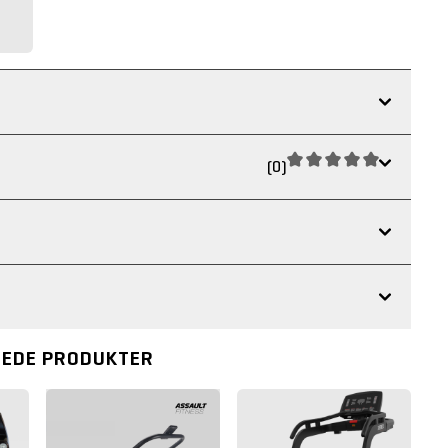
(0)
REDE PRODUKTER