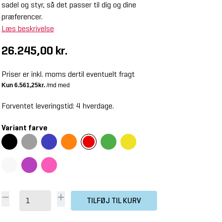
sadel og styr, så det passer til dig og dine
præferencer.
Læs beskrivelse
26.245,00 kr.
Priser er inkl. moms dertil eventuelt fragt
Forventet leveringstid: 4 hverdage.
Variant farve
TILFØJ TIL KURV