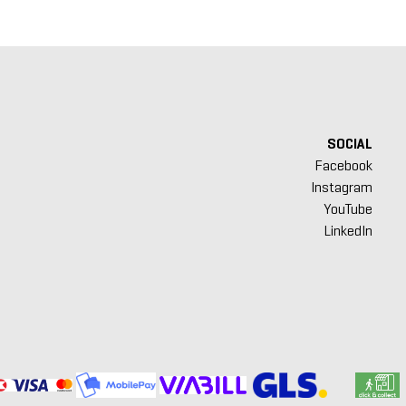
SOCIAL
Facebook
Instagram
YouTube
LinkedIn