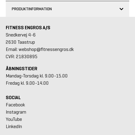
PRODUKTINFORMATION
FITNESS ENGROS A/S
Snedkervej 4-6
2630 Taastrup
Email: webshop@fitnessengros.dk
CVR: 21830895
ÅBNINGSTIDER
Mandag-Torsdag kl. 9.00-15.00
Fredag kl. 9.00-14.00
SOCIAL
Facebook
Instagram
YouTube
LinkedIn