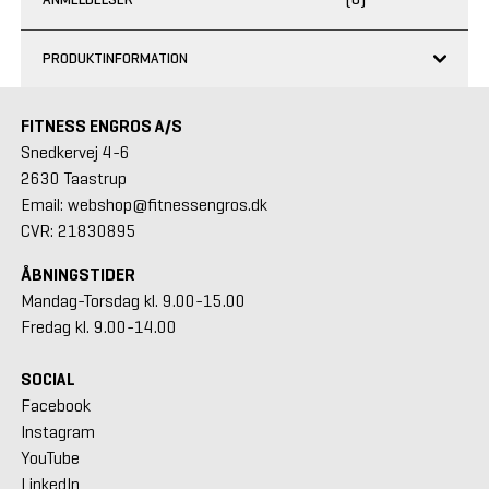
PRODUKTINFORMATION
FITNESS ENGROS A/S
Snedkervej 4-6
2630 Taastrup
Email: webshop@fitnessengros.dk
CVR: 21830895
ÅBNINGSTIDER
Mandag-Torsdag kl. 9.00-15.00
Fredag kl. 9.00-14.00
SOCIAL
Facebook
Instagram
YouTube
LinkedIn