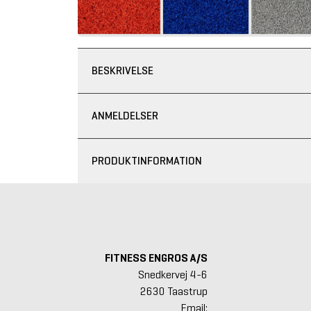
BESKRIVELSE
ANMELDELSER
PRODUKTINFORMATION
FITNESS ENGROS A/S
Snedkervej 4-6
2630 Taastrup
Email: