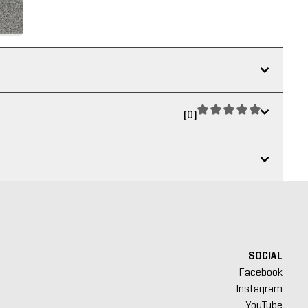
(0)
SOCIAL
Facebook
Instagram
YouTube