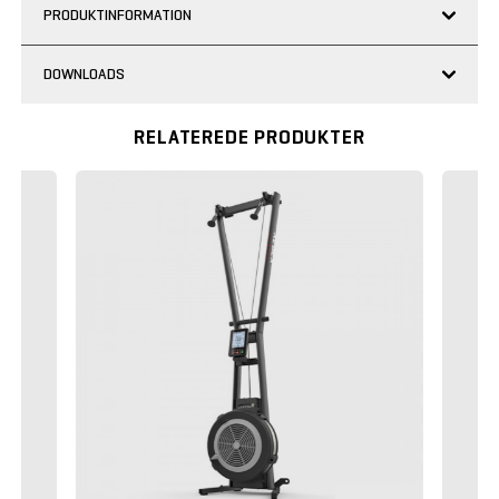
PRODUKTINFORMATION
DOWNLOADS
RELATEREDE PRODUKTER