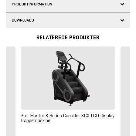
PRODUKTINFORMATION
DOWNLOADS
RELATEREDE PRODUKTER
StairMaster 8 Series Gauntlet 8GX LCD Display
Trappemaskine