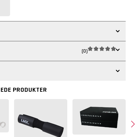
(0)
REDE PRODUKTER