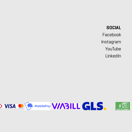
SOCIAL
Facebook
Instagram
YouTube
LinkedIn