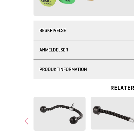
BESKRIVELSE
ANMELDELSER
PRODUKTINFORMATION
RELATE