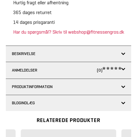
Hurtig fragt eller afhentning
365 dages returret
14 dages prisgaranti
Har du spørgsmål? Skriv til webshop@fitnessengros.dk
BESKRIVELSE
ANMELDELSER
(0)
PRODUKTINFORMATION
BLOGINDLÆG
RELATEREDE PRODUKTER