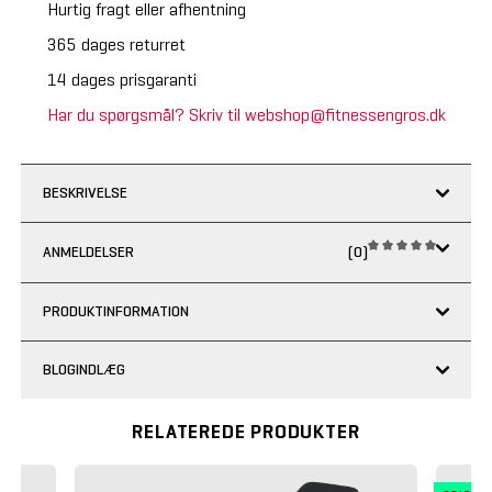
Hurtig fragt eller afhentning
365 dages returret
14 dages prisgaranti
Har du spørgsmål? Skriv til webshop@fitnessengros.dk
BESKRIVELSE
ANMELDELSER
(0)
PRODUKTINFORMATION
BLOGINDLÆG
RELATEREDE PRODUKTER