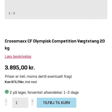
1 - 3
Crossmaxx CF Olympisk Competition Vægtstang 20
kg
Læs beskrivelse
3.895,00 kr.
Priser er inkl. moms dertil eventuelt fragt
2
på lager, forventet afsendelse: 1-3 dage
TILFØJ TIL KURV