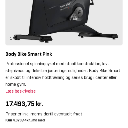
1 - 1
Body Bike Smart Pink
Professionel spinningcykel med stabil konstruktion, lavt
støjniveau og fleksible justeringsmuligheder. Body Bike Smart
er skabt til intensiv holdtræning og seriøs brug i center eller
home gym.
Læs beskrivelse
17.493,75 kr.
Priser er inkl. moms dertil eventuelt fragt