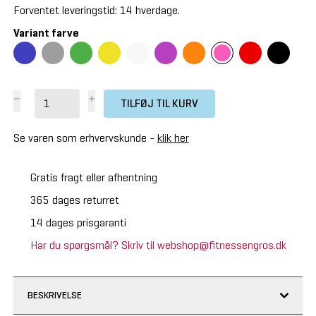
Forventet leveringstid: 14 hverdage.
Variant farve
TILFØJ TIL KURV
Se varen som erhvervskunde -
klik her
Gratis fragt eller afhentning
365 dages returret
14 dages prisgaranti
Har du spørgsmål? Skriv til webshop@fitnessengros.dk
BESKRIVELSE