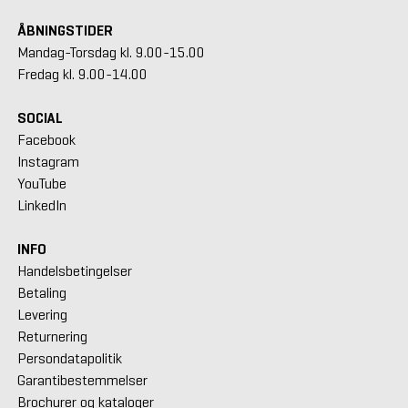
ÅBNINGSTIDER
Mandag-Torsdag kl. 9.00-15.00
Fredag kl. 9.00-14.00
SOCIAL
Facebook
Instagram
YouTube
LinkedIn
INFO
Handelsbetingelser
Betaling
Levering
Returnering
Persondatapolitik
Garantibestemmelser
Brochurer og kataloger