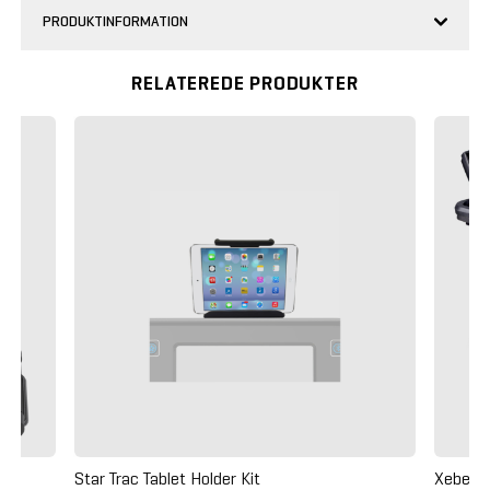
PRODUKTINFORMATION
RELATEREDE PRODUKTER
Star Trac Tablet Holder Kit
Xebex 