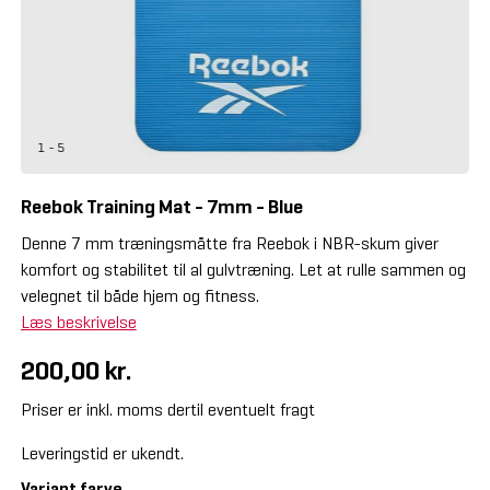
1 - 5
Reebok Training Mat - 7mm - Blue
Denne 7 mm træningsmåtte fra Reebok i NBR-skum giver
komfort og stabilitet til al gulvtræning. Let at rulle sammen og
velegnet til både hjem og fitness.
Læs beskrivelse
200,00 kr.
Priser er inkl. moms dertil eventuelt fragt
Leveringstid er ukendt.
Variant farve