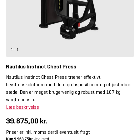
1 - 1
Nautilus Instinct Chest Press
Nautilus Instinct Chest Press træner effektivt
brystmuskulaturen med flere grebspositioner og et justerbart
sæde. Den er meget brugervenlig og robust med 107 kg
vægtmagasin.
Læs beskrivelse
39.875,00 kr.
Priser er inkl. moms dertil eventuelt fragt