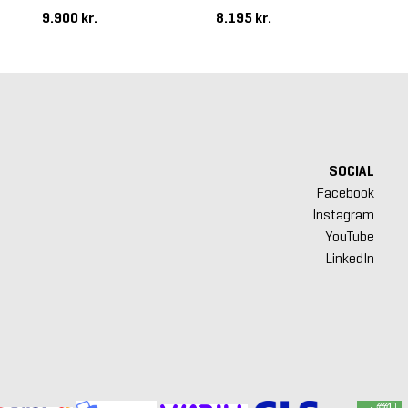
9.900 kr.
8.195 kr.
8.
SOCIAL
Facebook
Instagram
YouTube
LinkedIn