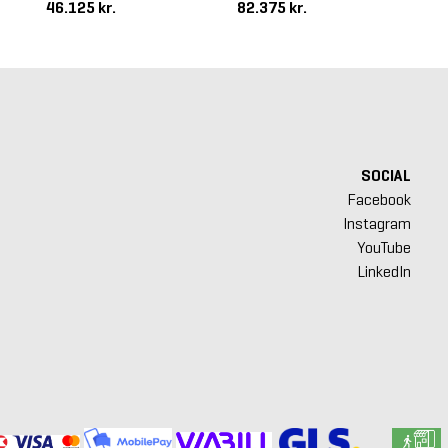
46.125 kr.
82.375 kr.
54
SOCIAL
Facebook
Instagram
YouTube
LinkedIn