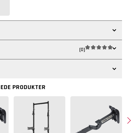
(0)
REDE PRODUKTER