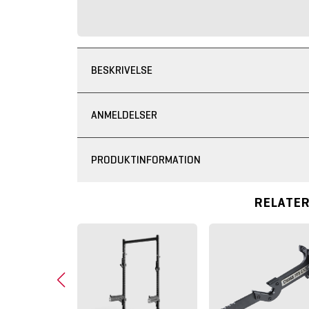
BESKRIVELSE
ANMELDELSER
PRODUKTINFORMATION
RELATE