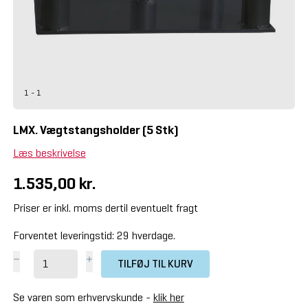
1 - 1
LMX. Vægtstangsholder (5 Stk)
Læs beskrivelse
1.535,00 kr.
Priser er inkl. moms dertil eventuelt fragt
Forventet leveringstid: 29 hverdage.
TILFØJ TIL KURV
Se varen som erhvervskunde -
klik her