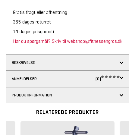
Gratis fragt eller afhentning
365 dages returret
14 dages prisgaranti
Har du spørgsmål? Skriv til webshop@fitnessengros.dk
BESKRIVELSE
ANMELDELSER
(0)
PRODUKTINFORMATION
RELATEREDE PRODUKTER