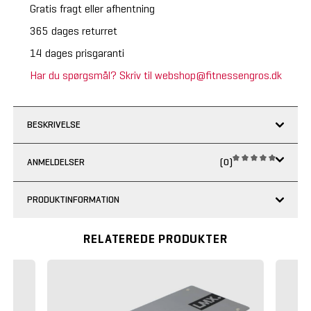
Gratis fragt eller afhentning
365 dages returret
14 dages prisgaranti
Har du spørgsmål? Skriv til webshop@fitnessengros.dk
BESKRIVELSE
ANMELDELSER
(0)
PRODUKTINFORMATION
RELATEREDE PRODUKTER