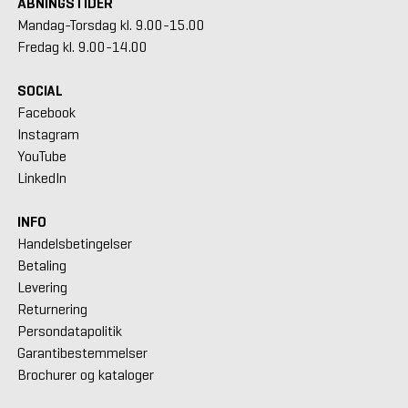
ÅBNINGSTIDER
Mandag-Torsdag kl. 9.00-15.00
Fredag kl. 9.00-14.00
SOCIAL
Facebook
Instagram
YouTube
LinkedIn
INFO
Handelsbetingelser
Betaling
Levering
Returnering
Persondatapolitik
Garantibestemmelser
Brochurer og kataloger