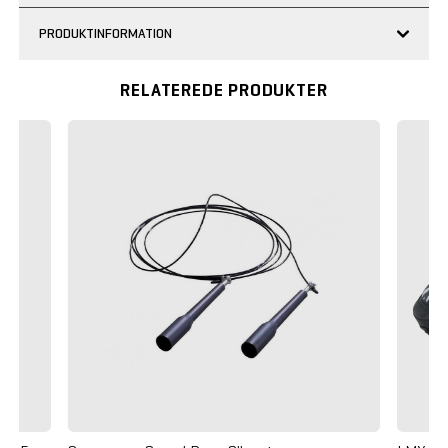
PRODUKTINFORMATION
RELATEREDE PRODUKTER