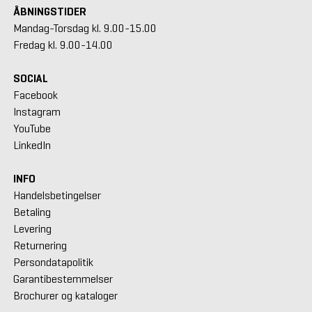
ÅBNINGSTIDER
Mandag-Torsdag kl. 9.00-15.00
Fredag kl. 9.00-14.00
SOCIAL
Facebook
Instagram
YouTube
LinkedIn
INFO
Handelsbetingelser
Betaling
Levering
Returnering
Persondatapolitik
Garantibestemmelser
Brochurer og kataloger