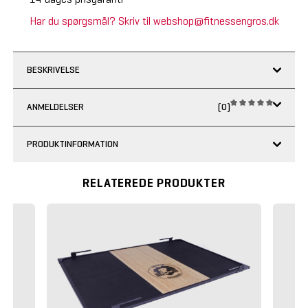
Har du spørgsmål? Skriv til webshop@fitnessengros.dk
BESKRIVELSE
ANMELDELSER
(0)
PRODUKTINFORMATION
RELATEREDE PRODUKTER