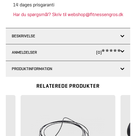
14 dages prisgaranti
Har du spørgsmål? Skriv til webshop@fitnessengros.dk
BESKRIVELSE
ANMELDELSER
(0)
PRODUKTINFORMATION
RELATEREDE PRODUKTER