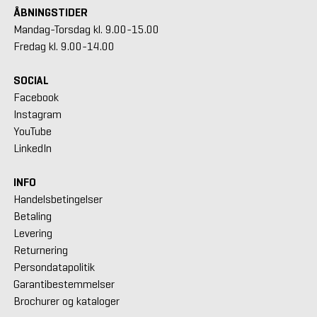
ÅBNINGSTIDER
Mandag-Torsdag kl. 9.00-15.00
Fredag kl. 9.00-14.00
SOCIAL
Facebook
Instagram
YouTube
LinkedIn
INFO
Handelsbetingelser
Betaling
Levering
Returnering
Persondatapolitik
Garantibestemmelser
Brochurer og kataloger