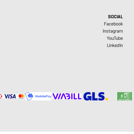
SOCIAL
Facebook
Instagram
YouTube
LinkedIn