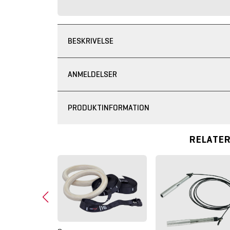
BESKRIVELSE
ANMELDELSER
PRODUKTINFORMATION
RELATE