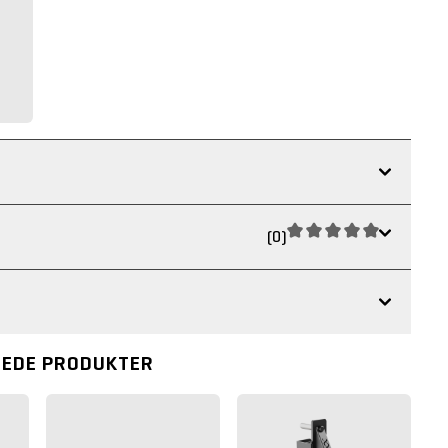
(0)
REDE PRODUKTER