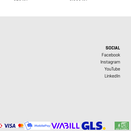
SOCIAL
Facebook
Instagram
YouTube
LinkedIn