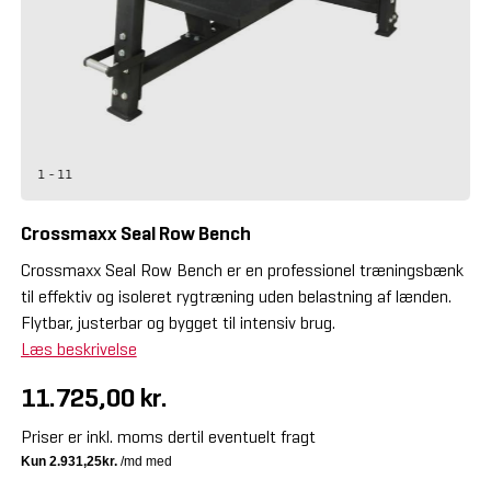
1 - 11
Crossmaxx Seal Row Bench
Crossmaxx Seal Row Bench er en professionel træningsbænk
til effektiv og isoleret rygtræning uden belastning af lænden.
Flytbar, justerbar og bygget til intensiv brug.
Læs beskrivelse
11.725,00 kr.
Priser er inkl. moms dertil eventuelt fragt