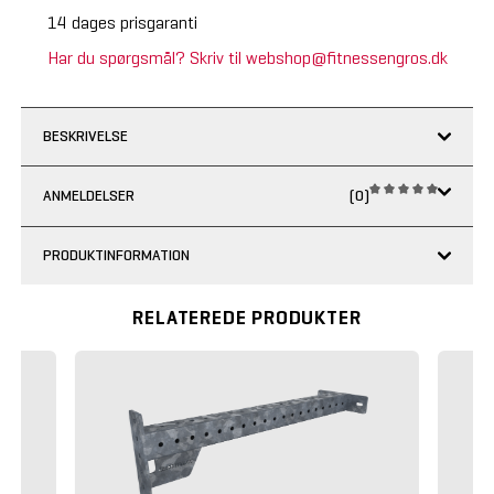
14 dages prisgaranti
Har du spørgsmål? Skriv til webshop@fitnessengros.dk
BESKRIVELSE
ANMELDELSER
(0)
PRODUKTINFORMATION
RELATEREDE PRODUKTER