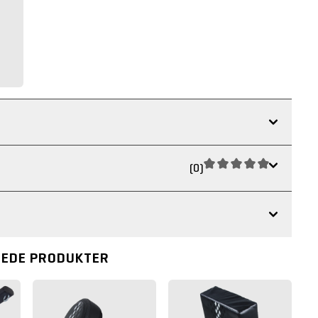
(0)
REDE PRODUKTER