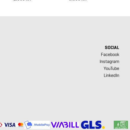
SOCIAL
Facebook
Instagram
YouTube
LinkedIn