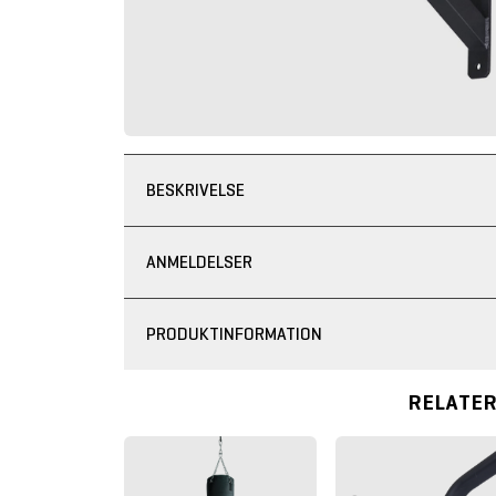
BESKRIVELSE
ANMELDELSER
PRODUKTINFORMATION
RELATE