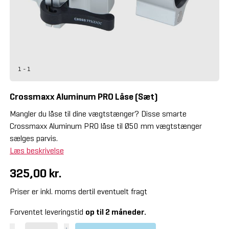
1 - 1
Crossmaxx Aluminum PRO Låse (Sæt)
Mangler du låse til dine vægtstænger? Disse smarte
Crossmaxx Aluminum PRO låse til Ø50 mm vægtstænger
sælges parvis.
Læs beskrivelse
325,00 kr.
Priser er inkl. moms dertil eventuelt fragt
Forventet leveringstid
op til 2 måneder.